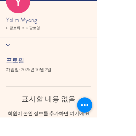
Yelim Myong
0 팔로워
0 팔로잉
프로필
가입일: 2025년 10월 2일
표시할 내용 없음
회원이 본인 정보를 추가하면 여기에 표
시됩니다.