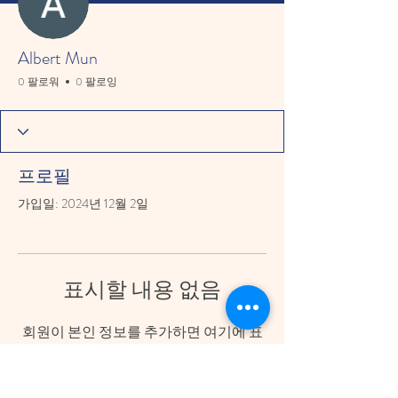
Albert Mun
0 팔로워
0 팔로잉
프로필
가입일: 2024년 12월 2일
표시할 내용 없음
회원이 본인 정보를 추가하면 여기에 표
시됩니다.